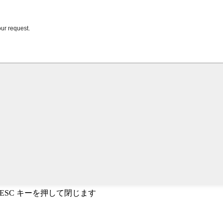
、ESC キーを押して閉じます