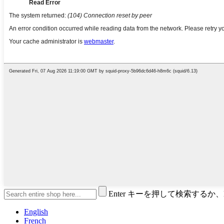
Enter キーを押して検索するか
English
French