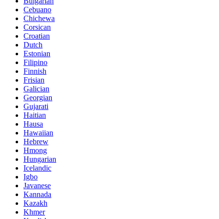
Bulgarian
Cebuano
Chichewa
Corsican
Croatian
Dutch
Estonian
Filipino
Finnish
Frisian
Galician
Georgian
Gujarati
Haitian
Hausa
Hawaiian
Hebrew
Hmong
Hungarian
Icelandic
Igbo
Javanese
Kannada
Kazakh
Khmer