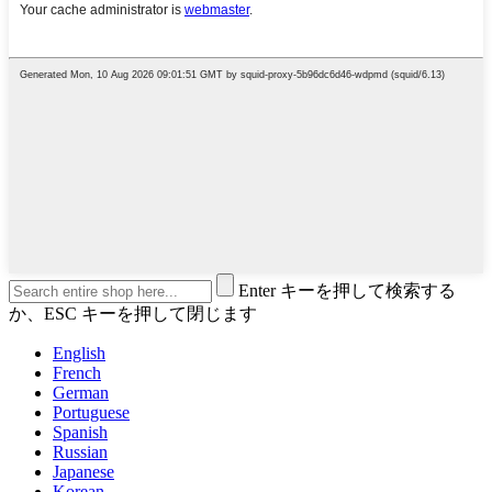
Enter キーを押して検索する
か、ESC キーを押して閉じます
English
French
German
Portuguese
Spanish
Russian
Japanese
Korean