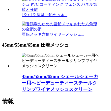
1/2 x 1/2 溶融亜鉛めっき...
亜鉛メッキ六角ワイヤーメッシュ...
45mn/55mn/65mn 圧着メッシュ
45mn/55mn/65mn シェールシェーカ
ー用ヘビーデューティースチールク
リンプワイヤメッシュスクリーン
情報