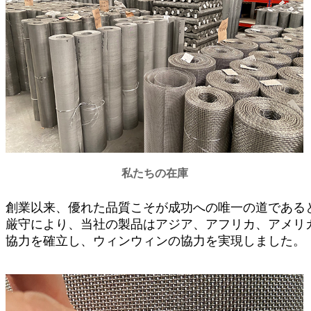
私たちの在庫
創業以来、優​​れた品質こそが成功への唯一の道であ
厳守により、当社の製品はアジア、アフリカ、アメリ
協力を確立し、ウィンウィンの協力を実現しました。