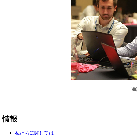
商
情報
私たちに関しては