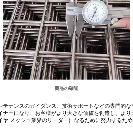
商品の確認
ンテナンスのガイダンス、技術サポートなどの専門的な
イナーになり、お客様がより大きな価値を創造し、より
イヤ メッシュ業界のリーダーになるために努力するた