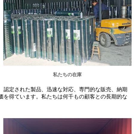
私たちの在庫
す。認定された製品、迅速な対応、専門的な販売、納期
価を得ています。私たちは何千もの顧客との長期的な