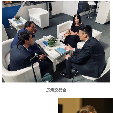
広州交易会