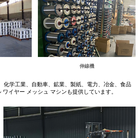
伸線機
、化学工業、自動車、鉱業、製紙、電力、冶金、食品
 ワイヤー メッシュ マシンも提供しています。