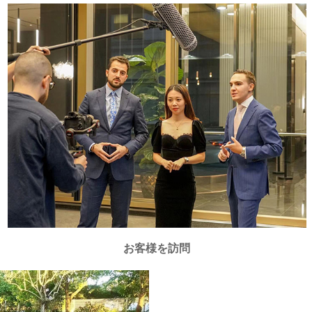
お客様を訪問