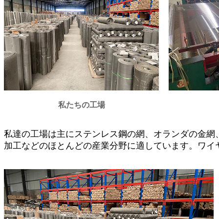
私たちの工場
私達の工場は主にステンレス鋼の網、オランダの金網
加工などのほとんどの産業分野に適しています。ワイヤ