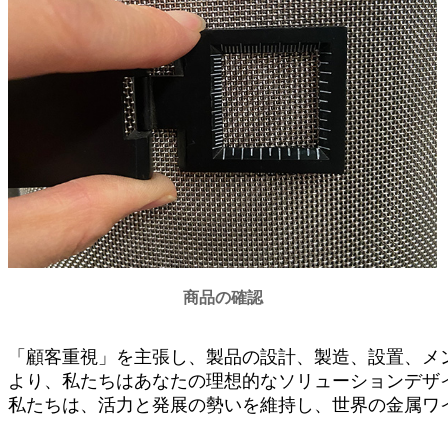
商品の確認
「顧客重視」を主張し、製品の設計、製造、設置、メ
より、私たちはあなたの理想的なソリューションデザ
私たちは、活力と発展の勢いを維持し、世界の金属ワ