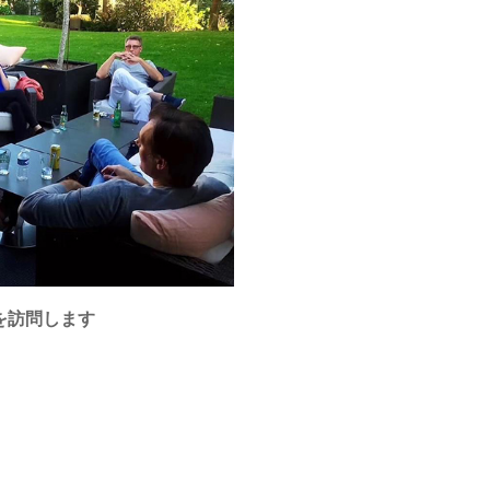
を訪問します