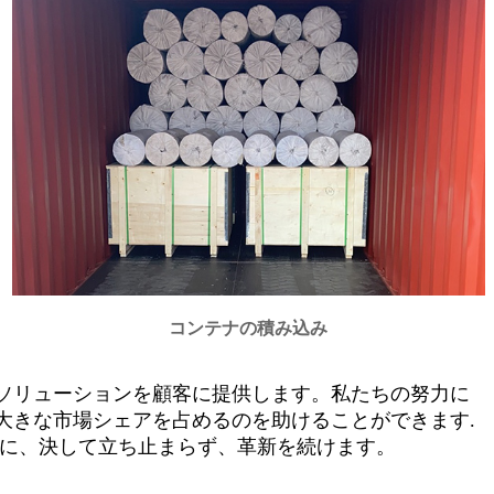
コンテナの積み込み
ソリューションを顧客に提供します。私たちの努力に
大きな市場シェアを占めるのを助けることができます.
めに、決して立ち止まらず、革新を続けます。