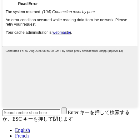
Enter キーを押して検索する
か、ESC キーを押して閉じます
English
French