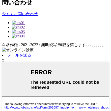
問い合わせ
今すぐお問い合わせ
© 著作権 - 2021-2022 : 無断複写·転載を禁じます.
- - , , , , , ,
メールを送る
x