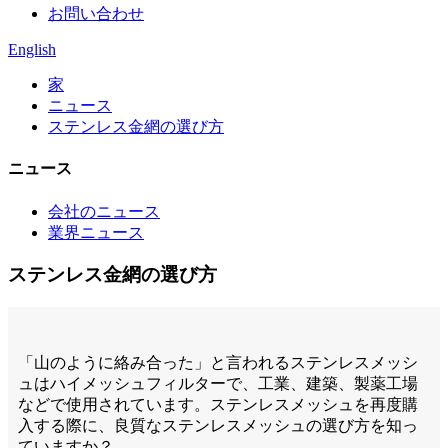
お問い合わせ
English
家
ニュース
ステンレス金網の選び方
ニュース
会社のニュース
業界ニュース
ステンレス金網の選び方
「山のように絡み合った」と言われるステンレスメッシ
ュはハイメッシュフィルターで、工業、建築、製薬工場
などで使用されています。ステンレスメッシュを再度購
入する際に、良質なステンレスメッシュの選び方を知っ
ていますか？